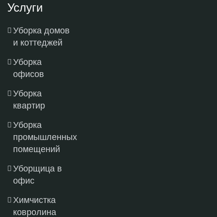
Услуги
Уборка домов
и коттеджей
Уборка
офисов
Уборка
квартир
Уборка
промышленных
помещений
Уборщица в
офис
Химчистка
ковролина