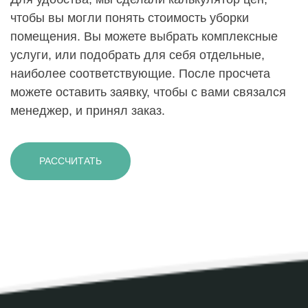
чтобы вы могли понять стоимость уборки
помещения. Вы можете выбрать комплексные
услуги, или подобрать для себя отдельные,
наиболее соответствующие. После просчета
можете оставить заявку, чтобы с вами связался
менеджер, и принял заказ.
РАССЧИТАТЬ