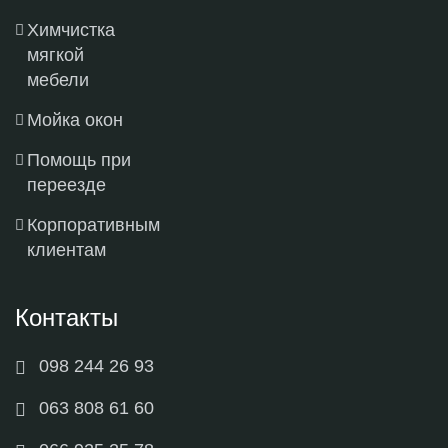
Химчистка
мягкой
мебели
Мойка окон
Помощь при
переезде
Корпоративным
клиентам
Контакты
098 244 26 93
063 808 61 60