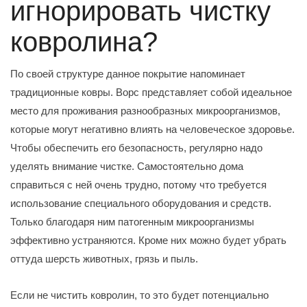
игнорировать чистку
ковролина?
По своей структуре данное покрытие напоминает
традиционные ковры. Ворс представляет собой идеальное
место для проживания разнообразных микроорганизмов,
которые могут негативно влиять на человеческое здоровье.
Чтобы обеспечить его безопасность, регулярно надо
уделять внимание чистке. Самостоятельно дома
справиться с ней очень трудно, потому что требуется
использование специального оборудования и средств.
Только благодаря ним патогенным микроорганизмы
эффективно устраняются. Кроме них можно будет убрать
оттуда шерсть животных, грязь и пыль.
Если не чистить ковролин, то это будет потенциально