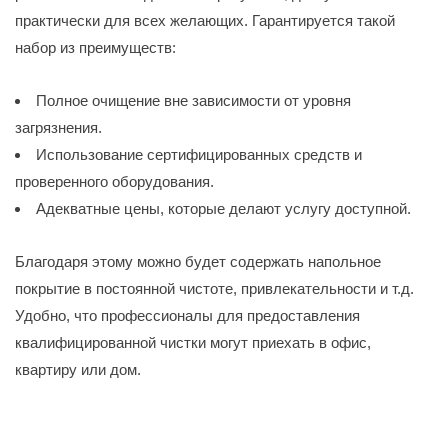
практически для всех желающих. Гарантируется такой
набор из преимуществ:
Полное очищение вне зависимости от уровня
загрязнения.
Использование сертифицированных средств и
проверенного оборудования.
Адекватные цены, которые делают услугу доступной.
Благодаря этому можно будет содержать напольное
покрытие в постоянной чистоте, привлекательности и т.д.
Удобно, что профессионалы для предоставления
квалифицированной чистки могут приехать в офис,
квартиру или дом.