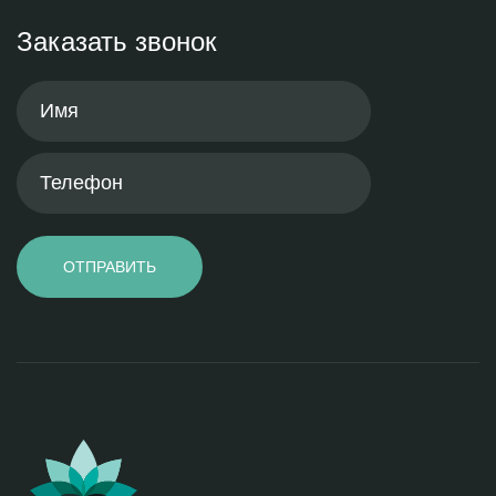
Заказать звонок
ОТПРАВИТЬ