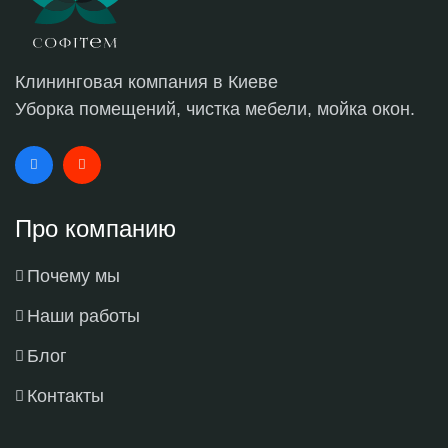
Клининговая компания в Киеве
Уборка помещений, чистка мебели, мойка окон.
Про компанию
Почему мы
Наши работы
Блог
Контакты