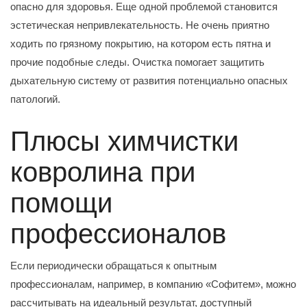
опасно для здоровья. Еще одной проблемой становится
эстетическая непривлекательность. Не очень приятно
ходить по грязному покрытию, на котором есть пятна и
прочие подобные следы. Очистка помогает защитить
дыхательную систему от развития потенциально опасных
патологий.
Плюсы химчистки
ковролина при
помощи
профессионалов
Если периодически обращаться к опытным
профессионалам, например, в компанию «Софитем», можно
рассчитывать на идеальный результат, доступный