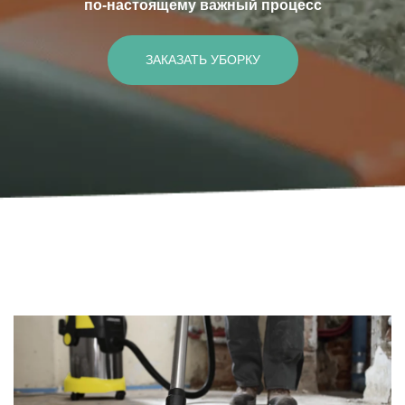
по-настоящему важный процесс
ЗАКАЗАТЬ УБОРКУ