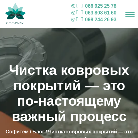
066 925 25 78
063 808 61 60
098 244 26 93
Чистка ковровых
покрытий — это
по-настоящему
важный процесс
Софитем
/
Блог
/
Чистка ковровых покрытий — это