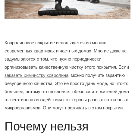
Ковролиновое покрытие используется во многих
современных квартирах и частных домах. Многие даже не
задумываются о том, что нужно периодически
организовывать качественную чистку этого покрытия. Если
заказать химчистку ковролина
, можно получить гарантию
безупречного качества. Это не просто дань моде, но что-то
большее, потому что позволяет обезопасить жителей дома
от негативного воздействия со стороны разных патогенных
микроорганизмов. Они могут проживать в этом покрытии.
Почему нельзя