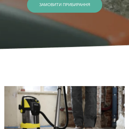
ЗАМОВИТИ ПРИБИРАННЯ