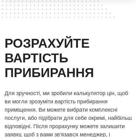
РОЗРАХУЙТЕ
ВАРТІСТЬ
ПРИБИРАННЯ
Для зручності, ми зробили калькулятор цін, щоб
ви могли зрозуміти вартість прибирання
приміщення. Ви можете вибрати комплексні
послуги, або підібрати для себе окремі, найбільш
відповідні. Після прорахунку можете залишити
заявку, щоб з вами зв'язався менеджер, і