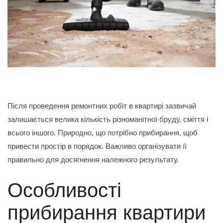
Після проведення ремонтних робіт в квартирі зазвичай
залишається велика кількість різноманітної бруду, сміття і
всього іншого. Природно, що потрібно прибирання, щоб
привести простір в порядок. Важливо організувати її
правильно для досягнення належного результату.
Особливості
прибирання квартири