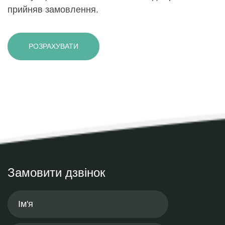
прийняв замовлення.
РОЗРАХУВАТИ
Замовити дзвінок